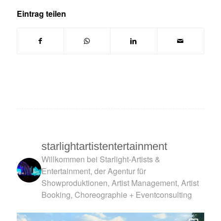
Eintrag teilen
starlightartistentertainment
Willkommen bei Starlight-Artists &
Entertainment, der Agentur für
Showproduktionen, Artist Management, Artist
Booking, Choreographie + Eventconsulting