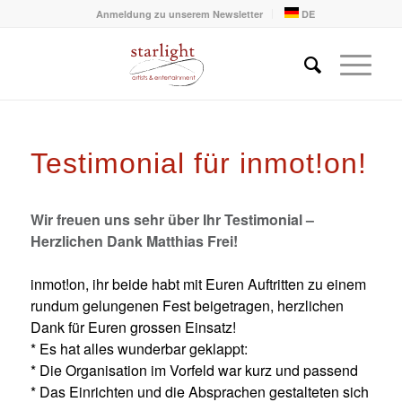
Anmeldung zu unserem Newsletter
DE
Testimonial für inmot!on!
Wir freuen uns sehr über Ihr Testimonial –
Herzlichen Dank Matthias Frei!
inmot!on, ihr beide habt mit Euren Auftritten zu einem
rundum gelungenen Fest beigetragen, herzlichen
Dank für Euren grossen Einsatz!
* Es hat alles wunderbar geklappt:
* Die Organisation im Vorfeld war kurz und passend
* Das Einrichten und die Absprachen gestalteten sich