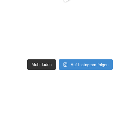
Auf Instagram folgen
Mehr laden