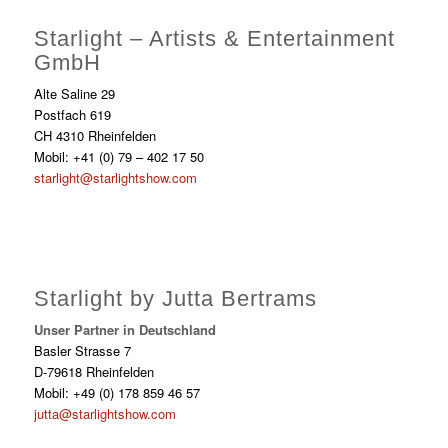
Starlight – Artists & Entertainment
GmbH
Alte Saline 29
Postfach 619
CH 4310 Rheinfelden
Mobil: +41 (0) 79 – 402 17 50
starlight@starlightshow.com
Starlight by Jutta Bertrams
Unser Partner in Deutschland
Basler Strasse 7
D-79618 Rheinfelden
Mobil: +49 (0) 178 859 46 57
jutta@starlightshow.com