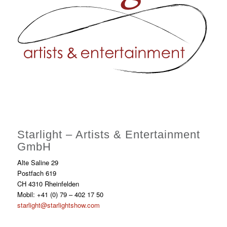
Starlight – Artists & Entertainment
GmbH
Alte Saline 29
Postfach 619
CH 4310 Rheinfelden
Mobil: +41 (0) 79 – 402 17 50
starlight@starlightshow.com