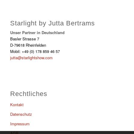
Starlight by Jutta Bertrams
Unser Partner in Deutschland
Basler Strasse 7
D-79618 Rheinfelden
Mobil: +49 (0) 178 859 46 57
jutta@starlightshow.com
Rechtliches
Kontakt
Datenschutz
Impressum
AGB