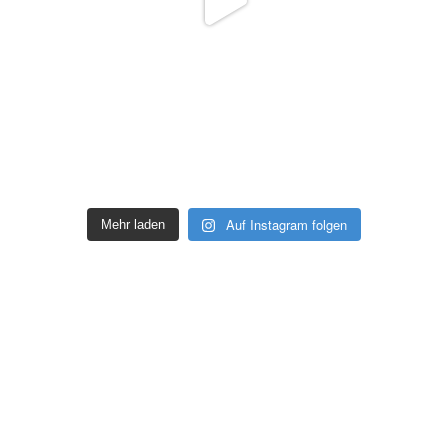
Auf Instagram folgen
Mehr laden