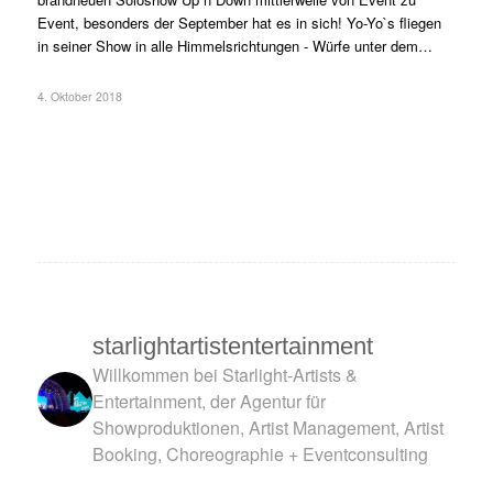
Event, besonders der September hat es in sich! Yo-Yo`s fliegen
in seiner Show in alle Himmelsrichtungen - Würfe unter dem…
4. Oktober 2018
starlightartistentertainment
Willkommen bei Starlight-Artists &
Entertainment, der Agentur für
Showproduktionen, Artist Management, Artist
Booking, Choreographie + Eventconsulting