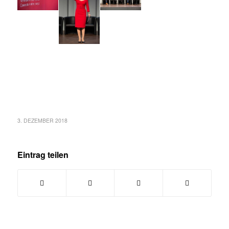
3. DEZEMBER 2018
Eintrag teilen