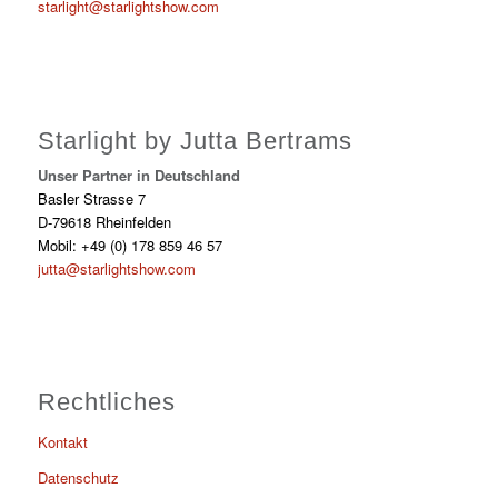
starlight@starlightshow.com
Starlight by Jutta Bertrams
Unser Partner in Deutschland
Basler Strasse 7
D-79618 Rheinfelden
Mobil: +49 (0) 178 859 46 57
jutta@starlightshow.com
Rechtliches
Kontakt
Datenschutz