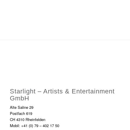
Starlight – Artists & Entertainment
GmbH
Alte Saline 29
Postfach 619
CH 4310 Rheinfelden
Mobil: +41 (0) 79 – 402 17 50