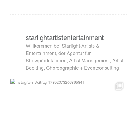
starlightartistentertainment
Willkommen bei Starlight-Artists &
Entertainment, der Agentur für
Showproduktionen, Artist Management, Artist
Booking, Choreographie + Eventconsulting