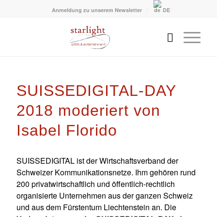
Anmeldung zu unserem Newsletter
DE
SUISSEDIGITAL-DAY
2018 moderiert von
Isabel Florido
SUISSEDIGITAL ist der Wirtschaftsverband der
Schweizer Kommunikationsnetze. Ihm gehören rund
200 privatwirtschaftlich und öffentlich-rechtlich
organisierte Unternehmen aus der ganzen Schweiz
und aus dem Fürstentum Liechtenstein an. Die