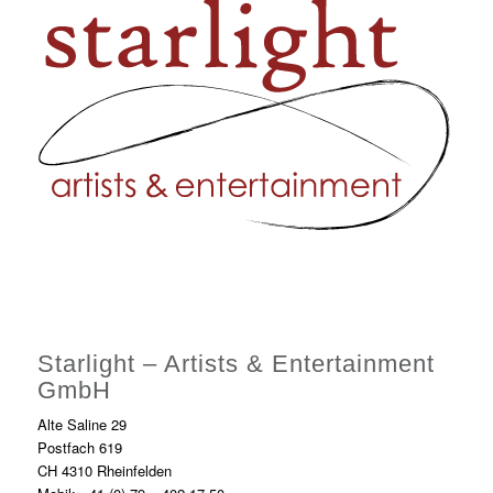
Starlight – Artists & Entertainment
GmbH
Alte Saline 29
Postfach 619
CH 4310 Rheinfelden