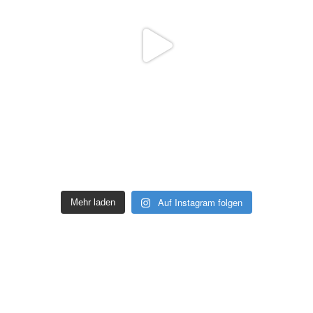
Auf Instagram folgen
Mehr laden