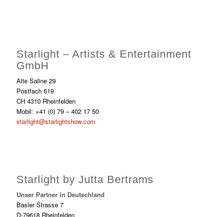
Starlight – Artists & Entertainment
GmbH
Alte Saline 29
Postfach 619
CH 4310 Rheinfelden
Mobil: +41 (0) 79 – 402 17 50
starlight@starlightshow.com
Starlight by Jutta Bertrams
Unser Partner in Deutschland
Basler Strasse 7
D-79618 Rheinfelden