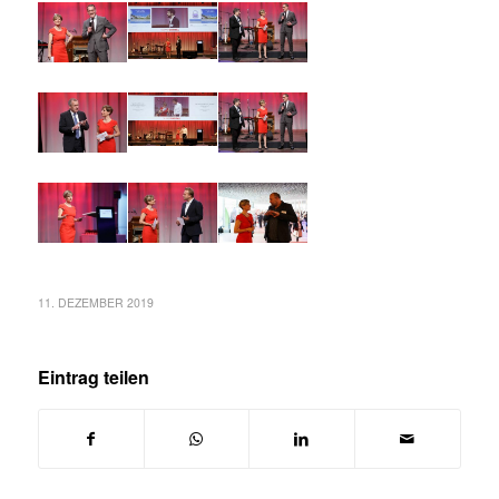
11. DEZEMBER 2019
Eintrag teilen