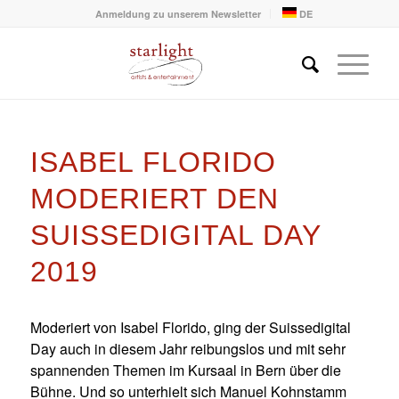
Anmeldung zu unserem Newsletter
DE
ISABEL FLORIDO
MODERIERT DEN
SUISSEDIGITAL DAY
2019
Moderiert von Isabel Florido, ging der Suissedigital
Day auch in diesem Jahr reibungslos und mit sehr
spannenden Themen im Kursaal in Bern über die
Bühne. Und so unterhielt sich Manuel Kohnstamm