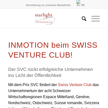
Anmeldung zu unserem Newsletter
DE
INMOTION beim SWISS
VENTURE CLUB!
Der SVC rückt erfolgreiche Unternehmen
ins Licht der Öffentlichkeit
Mit dem Prix SVC fördert der
Swiss Venture Club
das
Unternehmertum der acht Schweizer
Wirtschaftsregionen Espace Mittelland, Genève,
Nordschweiz, Ostschweiz, Suisse romande, Svizzera