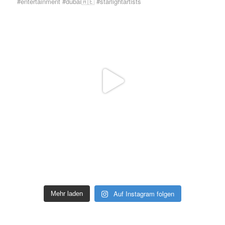
Auf Instagram folgen
Mehr laden