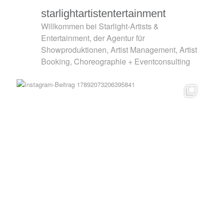
starlightartistentertainment
Willkommen bei Starlight-Artists &
Entertainment, der Agentur für
Showproduktionen, Artist Management, Artist
Booking, Choreographie + Eventconsulting