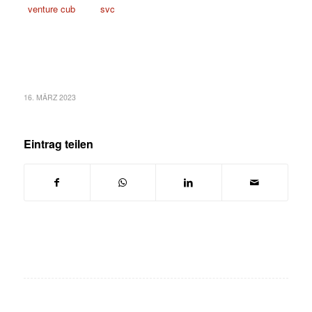
16. MÄRZ 2023
Eintrag teilen