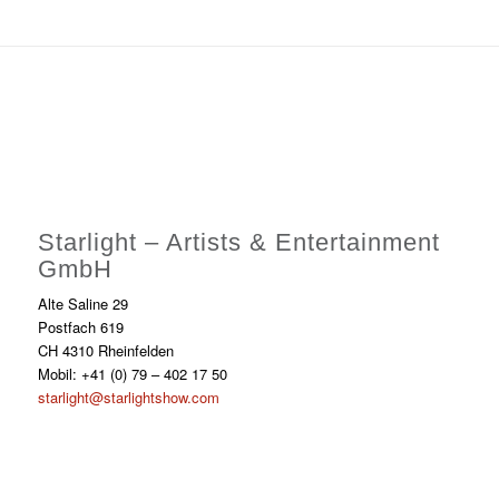
Starlight – Artists & Entertainment
GmbH
Alte Saline 29
Postfach 619
CH 4310 Rheinfelden
Mobil: +41 (0) 79 – 402 17 50
starlight@starlightshow.com