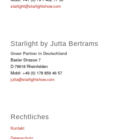
starlight@starlightshow.com
Starlight by Jutta Bertrams
Unser Partner in Deutschland
Basler Strasse 7
D-79618 Rheinfelden
Mobil: +49 (0) 178 859 46 57
jutta@starlightshow.com
Rechtliches
Kontakt
Datenschutz