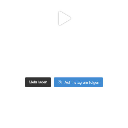
Auf Instagram folgen
Mehr laden