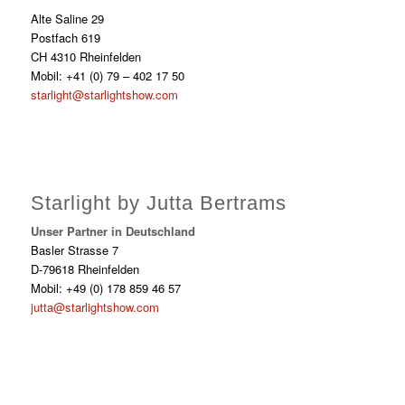
Alte Saline 29
Postfach 619
CH 4310 Rheinfelden
Mobil: +41 (0) 79 – 402 17 50
starlight@starlightshow.com
Starlight by Jutta Bertrams
Unser Partner in Deutschland
Basler Strasse 7
D-79618 Rheinfelden
Mobil: +49 (0) 178 859 46 57
jutta@starlightshow.com