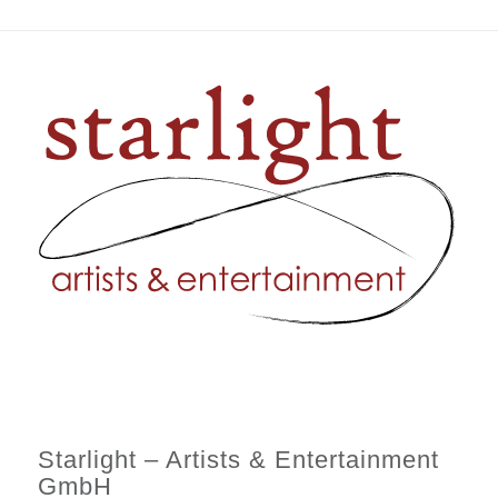
Starlight – Artists & Entertainment
GmbH