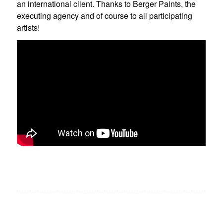
an international client. Thanks to Berger Paints, the
executing agency and of course to all participating
artists!