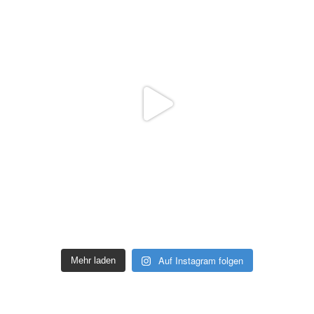
Auf Instagram folgen
Mehr laden