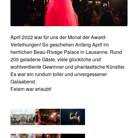
April 2022 war für uns der Monat der Award-
Verleihungen! So geschehen Anfang April im
herrlichen Beau-Rivage Palace in Lausanne. Rund
200 geladene Gäste, viele glückliche und
wohlverdiente Gewinner und phantastische Künstler.
Es war ein rundum toller und unvergessener
Galaabend.
Feiern war erlaubt!