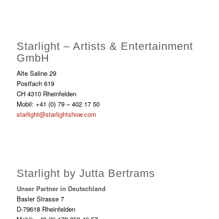
Starlight – Artists & Entertainment
GmbH
Alte Saline 29
Postfach 619
CH 4310 Rheinfelden
Mobil: +41 (0) 79 – 402 17 50
starlight@starlightshow.com
Starlight by Jutta Bertrams
Unser Partner in Deutschland
Basler Strasse 7
D-79618 Rheinfelden