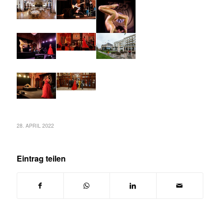
28. APRIL 2022
Eintrag teilen