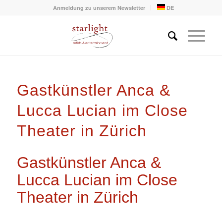
Anmeldung zu unserem Newsletter
DE
Gastkünstler Anca &
Lucca Lucian im Close
Theater in Zürich
Gastkünstler Anca &
Lucca Lucian im Close
Theater in Zürich