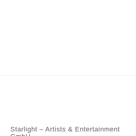
Starlight – Artists & Entertainment