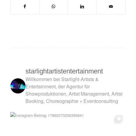
starlightartistentertainment
Willkommen bei Starlight-Artists &
Entertainment, der Agentur für
Showproduktionen, Artist Management, Artist
Booking, Choreographie + Eventconsulting