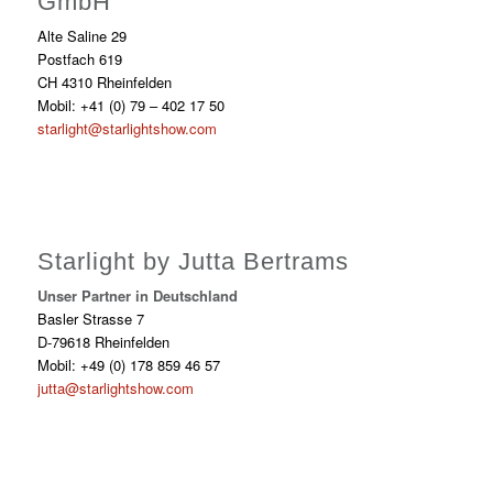
GmbH
Alte Saline 29
Postfach 619
CH 4310 Rheinfelden
Mobil: +41 (0) 79 – 402 17 50
starlight@starlightshow.com
Starlight by Jutta Bertrams
Unser Partner in Deutschland
Basler Strasse 7
D-79618 Rheinfelden
Mobil: +49 (0) 178 859 46 57
jutta@starlightshow.com