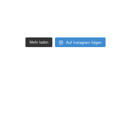
Auf Instagram folgen
Mehr laden